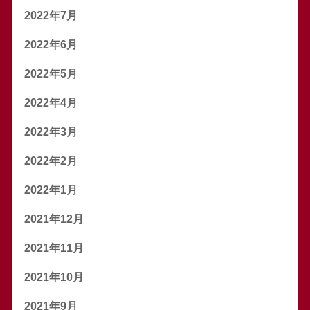
2022年7月
2022年6月
2022年5月
2022年4月
2022年3月
2022年2月
2022年1月
2021年12月
2021年11月
2021年10月
2021年9月