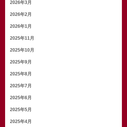
2026年3月
2026年2月
2026年1月
2025年11月
2025年10月
2025年9月
2025年8月
2025年7月
2025年6月
2025年5月
2025年4月