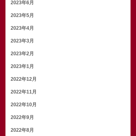
2023年6月
2023年5月
2023年4月
2023年3月
2023年2月
2023年1月
2022年12月
2022年11月
2022年10月
2022年9月
2022年8月