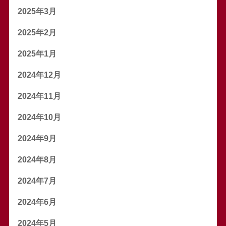
2025年3月
2025年2月
2025年1月
2024年12月
2024年11月
2024年10月
2024年9月
2024年8月
2024年7月
2024年6月
2024年5月