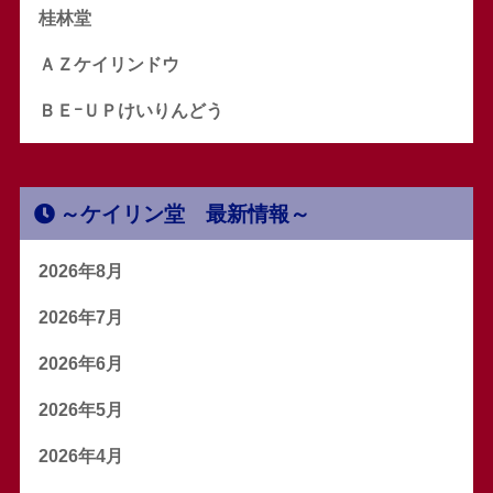
桂林堂
ＡＺケイリンドウ
ＢＥｰＵＰけいりんどう
～ケイリン堂 最新情報～
2026年8月
2026年7月
2026年6月
2026年5月
2026年4月