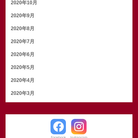
2020年10月
2020年9月
2020年8月
2020年7月
2020年6月
2020年5月
2020年4月
2020年3月
Facebook
Instagram