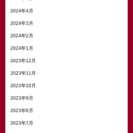
2024年4月
2024年3月
2024年2月
2024年1月
2023年12月
2023年11月
2023年10月
2023年9月
2023年8月
2023年7月