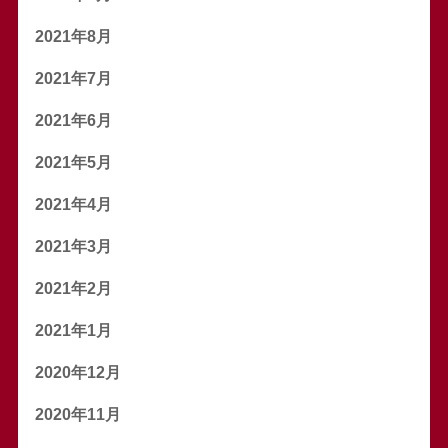
2021年8月
2021年7月
2021年6月
2021年5月
2021年4月
2021年3月
2021年2月
2021年1月
2020年12月
2020年11月