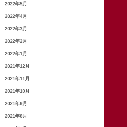
2022年5月
2022年4月
2022年3月
2022年2月
2022年1月
2021年12月
2021年11月
2021年10月
2021年9月
2021年8月