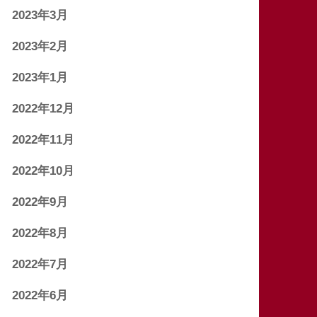
2023年3月
2023年2月
2023年1月
2022年12月
2022年11月
2022年10月
2022年9月
2022年8月
2022年7月
2022年6月