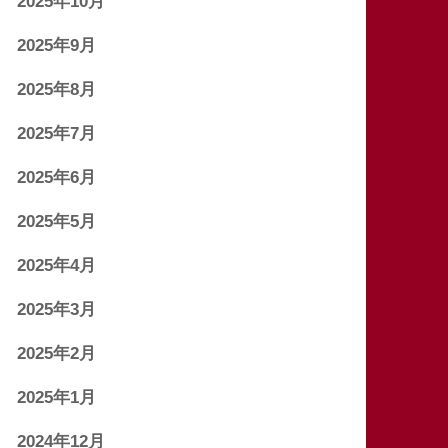
2025年10月
2025年9月
2025年8月
2025年7月
2025年6月
2025年5月
2025年4月
2025年3月
2025年2月
2025年1月
2024年12月