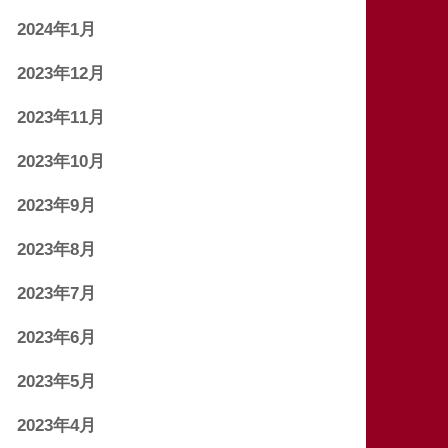
2024年1月
2023年12月
2023年11月
2023年10月
2023年9月
2023年8月
2023年7月
2023年6月
2023年5月
2023年4月