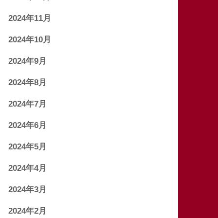
2024年11月
2024年10月
2024年9月
2024年8月
2024年7月
2024年6月
2024年5月
2024年4月
2024年3月
2024年2月