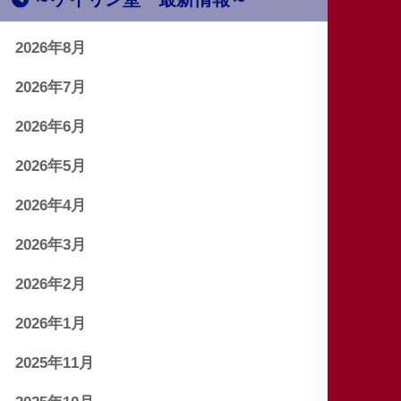
2026年8月
2026年7月
2026年6月
2026年5月
2026年4月
2026年3月
2026年2月
2026年1月
2025年11月