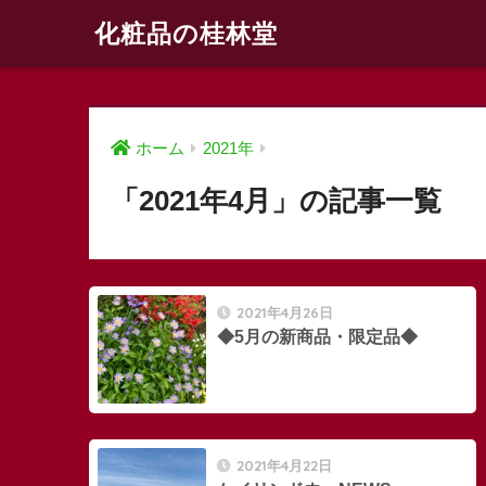
化粧品の桂林堂
ホーム
2021年
「2021年4月」の記事一覧
2021年4月26日
◆5月の新商品・限定品◆
2021年4月22日