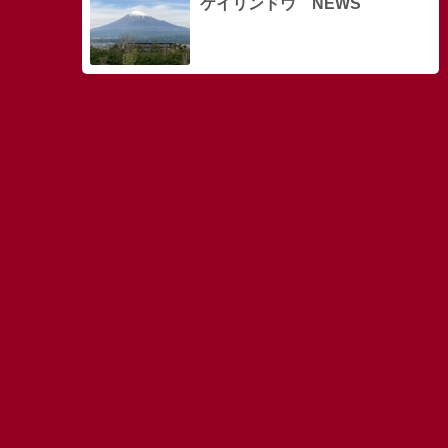
ケイリンドウ NEWS