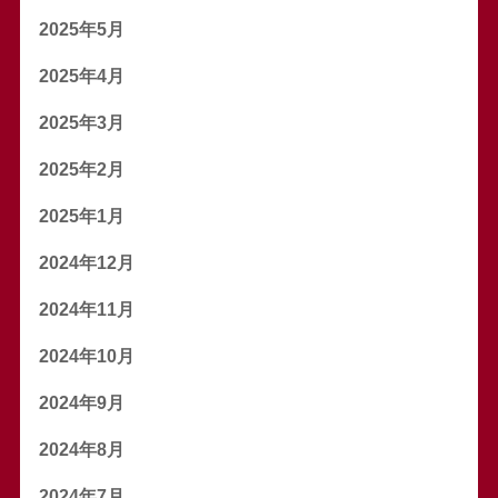
2025年5月
2025年4月
2025年3月
2025年2月
2025年1月
2024年12月
2024年11月
2024年10月
2024年9月
2024年8月
2024年7月