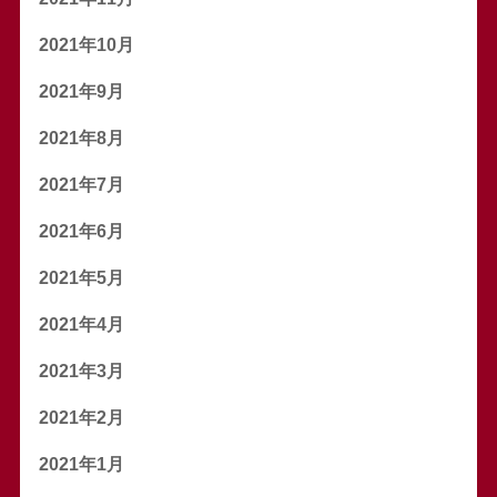
2021年10月
2021年9月
2021年8月
2021年7月
2021年6月
2021年5月
2021年4月
2021年3月
2021年2月
2021年1月