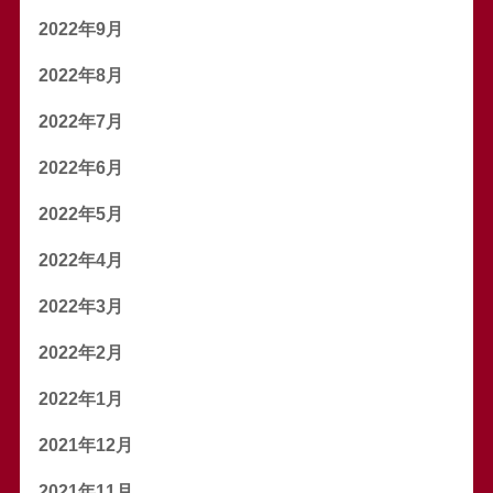
2022年9月
2022年8月
2022年7月
2022年6月
2022年5月
2022年4月
2022年3月
2022年2月
2022年1月
2021年12月
2021年11月