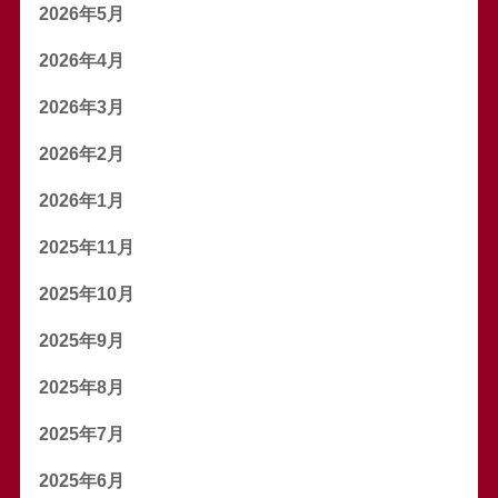
2026年5月
2026年4月
2026年3月
2026年2月
2026年1月
2025年11月
2025年10月
2025年9月
2025年8月
2025年7月
2025年6月