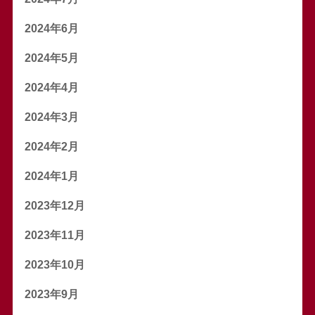
2024年6月
2024年5月
2024年4月
2024年3月
2024年2月
2024年1月
2023年12月
2023年11月
2023年10月
2023年9月