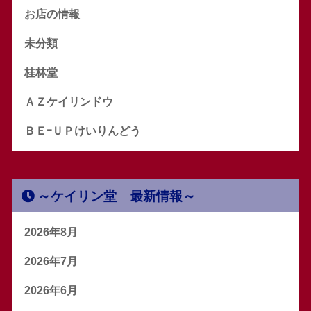
お店の情報
未分類
桂林堂
ＡＺケイリンドウ
ＢＥｰＵＰけいりんどう
～ケイリン堂 最新情報～
2026年8月
2026年7月
2026年6月