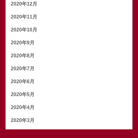
2020年12月
2020年11月
2020年10月
2020年9月
2020年8月
2020年7月
2020年6月
2020年5月
2020年4月
2020年3月