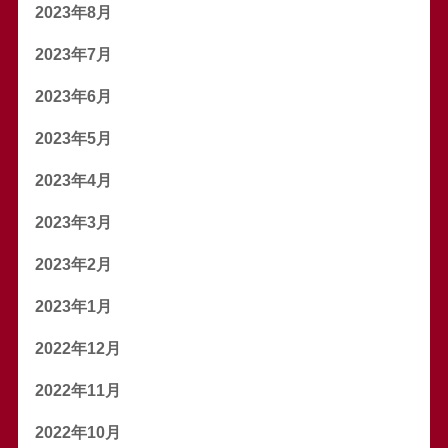
2023年8月
2023年7月
2023年6月
2023年5月
2023年4月
2023年3月
2023年2月
2023年1月
2022年12月
2022年11月
2022年10月