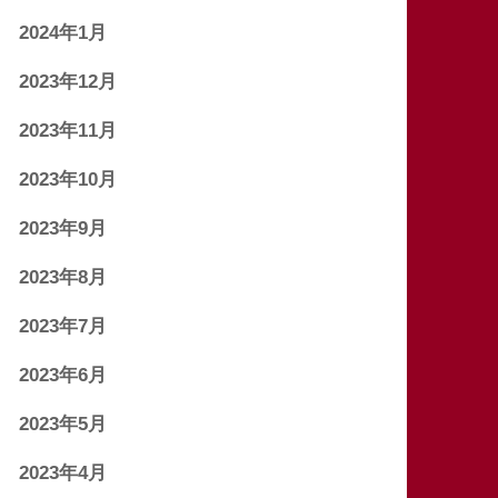
2024年1月
2023年12月
2023年11月
2023年10月
2023年9月
2023年8月
2023年7月
2023年6月
2023年5月
2023年4月