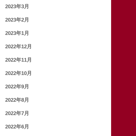
2023年3月
2023年2月
2023年1月
2022年12月
2022年11月
2022年10月
2022年9月
2022年8月
2022年7月
2022年6月