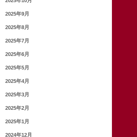
2025年10月
2025年9月
2025年8月
2025年7月
2025年6月
2025年5月
2025年4月
2025年3月
2025年2月
2025年1月
2024年12月