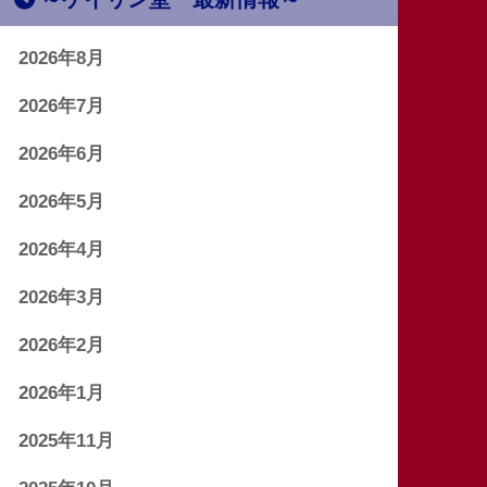
2026年8月
2026年7月
2026年6月
2026年5月
2026年4月
2026年3月
2026年2月
2026年1月
2025年11月