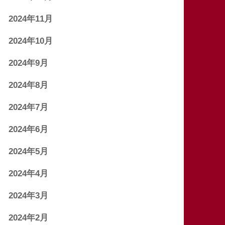
2024年11月
2024年10月
2024年9月
2024年8月
2024年7月
2024年6月
2024年5月
2024年4月
2024年3月
2024年2月