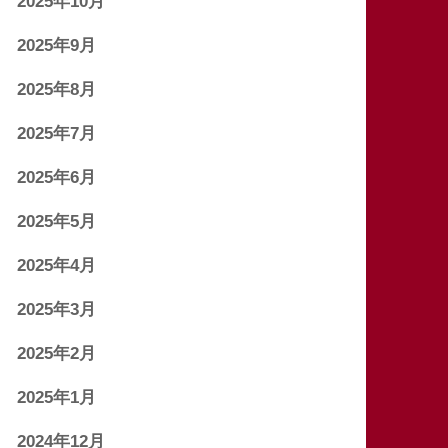
2025年10月
2025年9月
2025年8月
2025年7月
2025年6月
2025年5月
2025年4月
2025年3月
2025年2月
2025年1月
2024年12月