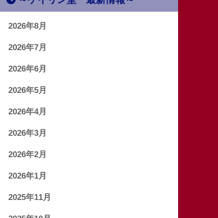
2026年8月
2026年7月
2026年6月
2026年5月
2026年4月
2026年3月
2026年2月
2026年1月
2025年11月