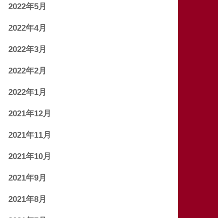
2022年5月
2022年4月
2022年3月
2022年2月
2022年1月
2021年12月
2021年11月
2021年10月
2021年9月
2021年8月