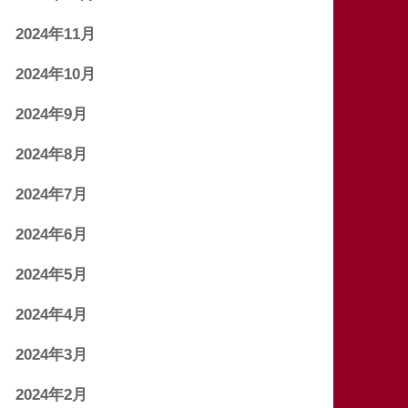
2024年11月
2024年10月
2024年9月
2024年8月
2024年7月
2024年6月
2024年5月
2024年4月
2024年3月
2024年2月