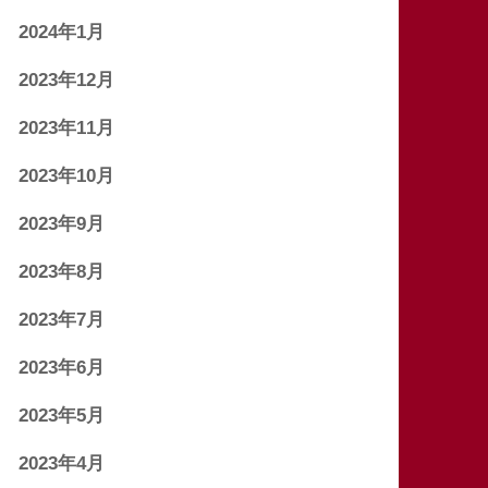
2024年1月
2023年12月
2023年11月
2023年10月
2023年9月
2023年8月
2023年7月
2023年6月
2023年5月
2023年4月