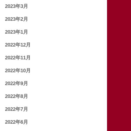
2023年3月
2023年2月
2023年1月
2022年12月
2022年11月
2022年10月
2022年9月
2022年8月
2022年7月
2022年6月