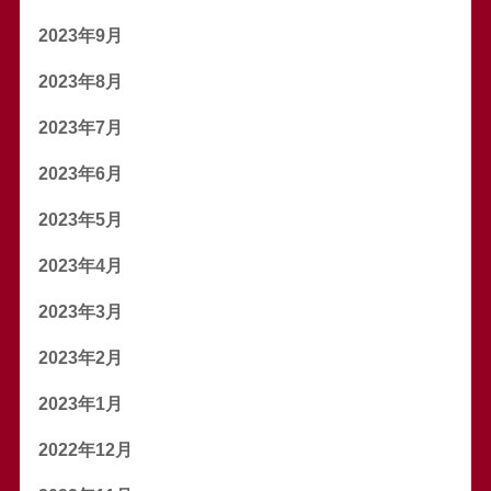
2023年9月
2023年8月
2023年7月
2023年6月
2023年5月
2023年4月
2023年3月
2023年2月
2023年1月
2022年12月