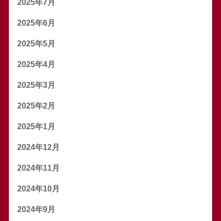
2025年7月
2025年6月
2025年5月
2025年4月
2025年3月
2025年2月
2025年1月
2024年12月
2024年11月
2024年10月
2024年9月