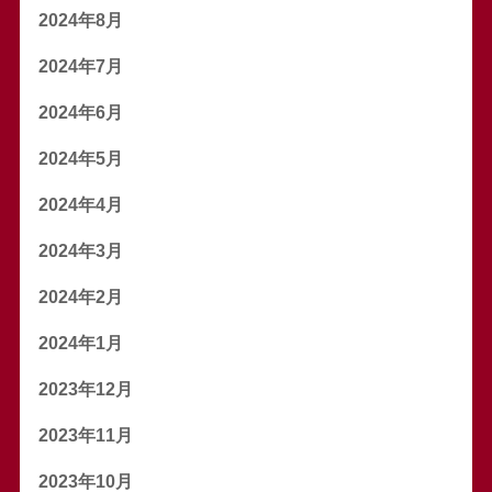
2024年8月
2024年7月
2024年6月
2024年5月
2024年4月
2024年3月
2024年2月
2024年1月
2023年12月
2023年11月
2023年10月