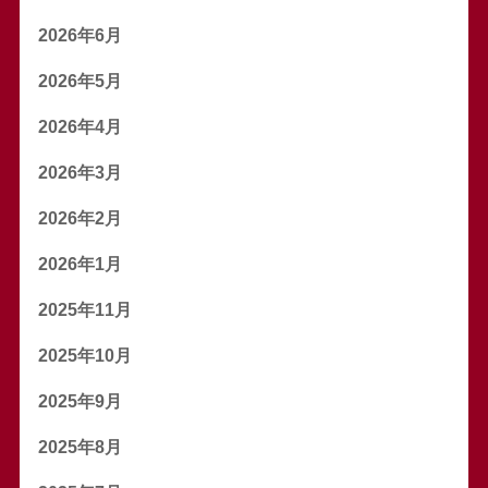
2026年6月
2026年5月
2026年4月
2026年3月
2026年2月
2026年1月
2025年11月
2025年10月
2025年9月
2025年8月