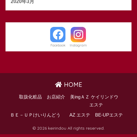
2020年3月
Facebook
Instagram
HOME
取扱化粧品
お店紹介
美ingＡＺ ケイリンドウ
エステ
ＢＥ－ＵＰけいりんどう
AZ エステ
BE-UPエステ
© 2026 keirindou All rights reserved.