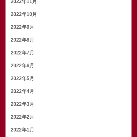
2022年11月
2022年10月
2022年9月
2022年8月
2022年7月
2022年6月
2022年5月
2022年4月
2022年3月
2022年2月
2022年1月