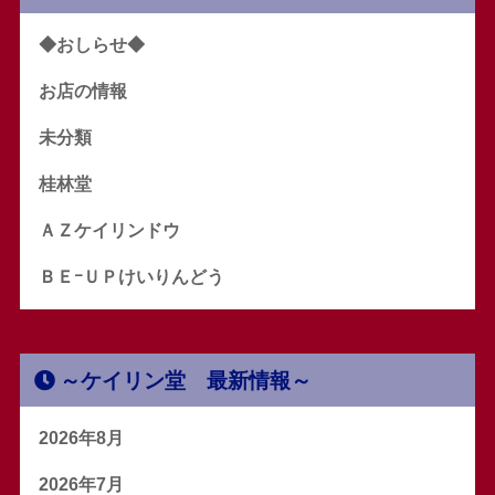
◆おしらせ◆
お店の情報
未分類
桂林堂
ＡＺケイリンドウ
ＢＥｰＵＰけいりんどう
～ケイリン堂 最新情報～
2026年8月
2026年7月