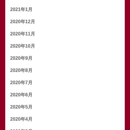
2021年1月
2020年12月
2020年11月
2020年10月
2020年9月
2020年8月
2020年7月
2020年6月
2020年5月
2020年4月