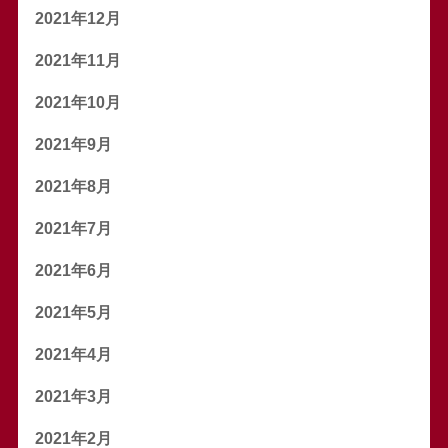
2021年12月
2021年11月
2021年10月
2021年9月
2021年8月
2021年7月
2021年6月
2021年5月
2021年4月
2021年3月
2021年2月