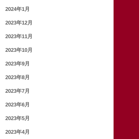
2024年1月
2023年12月
2023年11月
2023年10月
2023年9月
2023年8月
2023年7月
2023年6月
2023年5月
2023年4月