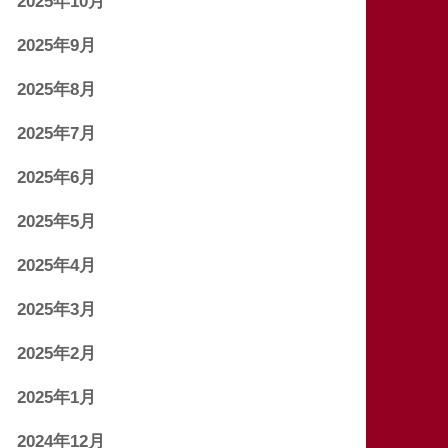
2025年10月
2025年9月
2025年8月
2025年7月
2025年6月
2025年5月
2025年4月
2025年3月
2025年2月
2025年1月
2024年12月