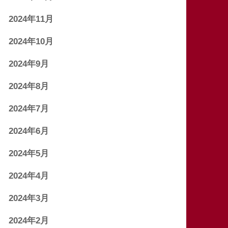
2024年11月
2024年10月
2024年9月
2024年8月
2024年7月
2024年6月
2024年5月
2024年4月
2024年3月
2024年2月