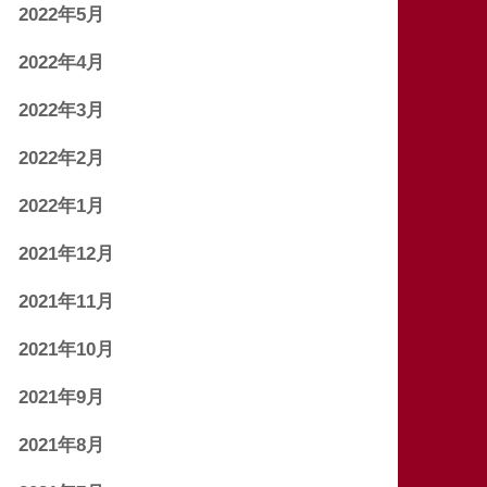
2022年5月
2022年4月
2022年3月
2022年2月
2022年1月
2021年12月
2021年11月
2021年10月
2021年9月
2021年8月