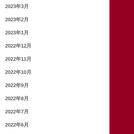
2023年3月
2023年2月
2023年1月
2022年12月
2022年11月
2022年10月
2022年9月
2022年8月
2022年7月
2022年6月