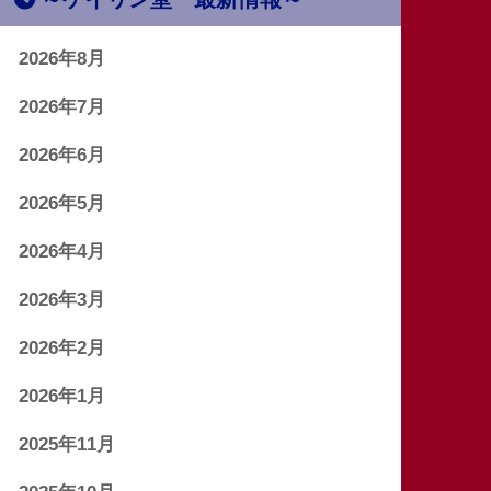
2026年8月
2026年7月
2026年6月
2026年5月
2026年4月
2026年3月
2026年2月
2026年1月
2025年11月