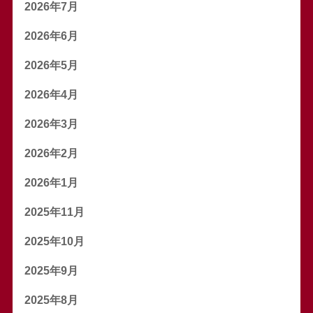
2026年7月
2026年6月
2026年5月
2026年4月
2026年3月
2026年2月
2026年1月
2025年11月
2025年10月
2025年9月
2025年8月