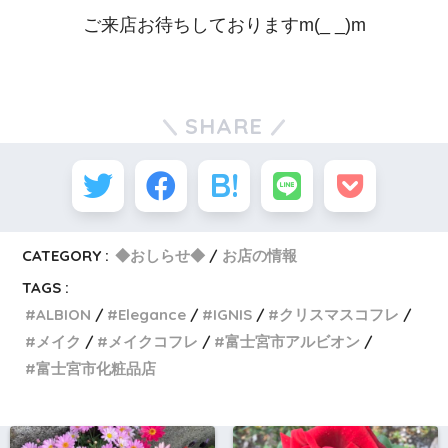
ご来店お待ちしておりますm(_ _)m
SHARE
CATEGORY :
◆おしらせ◆
お店の情報
TAGS :
ALBION
Elegance
IGNIS
クリスマスコフレ
メイク
メイクコフレ
富士宮市アルビオン
富士宮市化粧品店