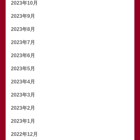
2023年10月
2023年9月
2023年8月
2023年7月
2023年6月
2023年5月
2023年4月
2023年3月
2023年2月
2023年1月
2022年12月