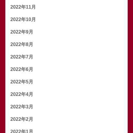
2022年11月
2022年10月
2022年9月
2022年8月
2022年7月
2022年6月
2022年5月
2022年4月
2022年3月
2022年2月
2022年1月