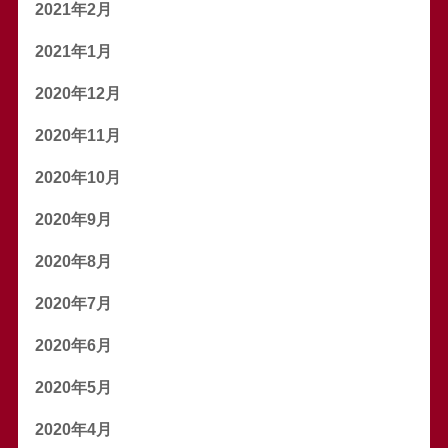
2021年2月
2021年1月
2020年12月
2020年11月
2020年10月
2020年9月
2020年8月
2020年7月
2020年6月
2020年5月
2020年4月