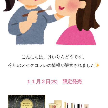
こんにちは、けいりんどうです。
今年のメイクコフレの情報が解禁されました
１１月２日
限定発売
(木)