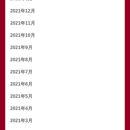
2021年12月
2021年11月
2021年10月
2021年9月
2021年8月
2021年7月
2021年6月
2021年5月
2021年4月
2021年3月