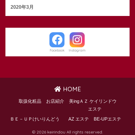
2020年3月
Facebook
Instagram
HOME
取扱化粧品
お店紹介
美ingＡＺ ケイリンドウ
エステ
ＢＥ－ＵＰけいりんどう
AZ エステ
BE-UPエステ
© 2026 keirindou All rights reserved.