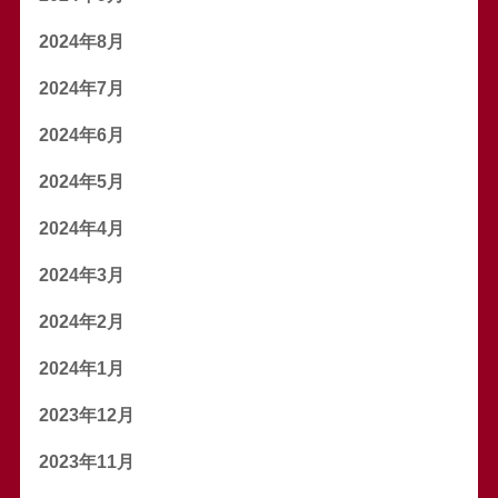
2024年8月
2024年7月
2024年6月
2024年5月
2024年4月
2024年3月
2024年2月
2024年1月
2023年12月
2023年11月