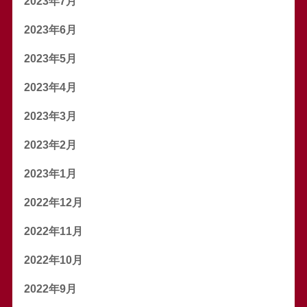
2023年7月
2023年6月
2023年5月
2023年4月
2023年3月
2023年2月
2023年1月
2022年12月
2022年11月
2022年10月
2022年9月