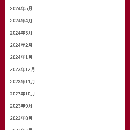
2024年5月
2024年4月
2024年3月
2024年2月
2024年1月
2023年12月
2023年11月
2023年10月
2023年9月
2023年8月