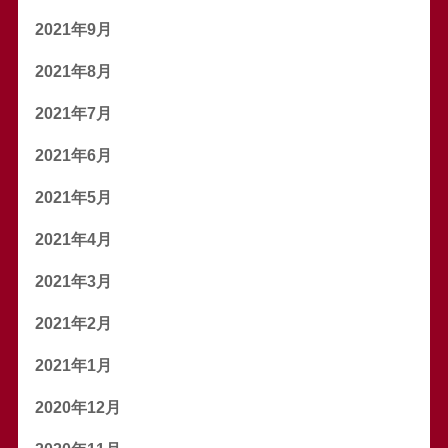
2021年9月
2021年8月
2021年7月
2021年6月
2021年5月
2021年4月
2021年3月
2021年2月
2021年1月
2020年12月