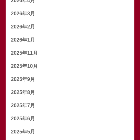
2026年4月
2026年3月
2026年2月
2026年1月
2025年11月
2025年10月
2025年9月
2025年8月
2025年7月
2025年6月
2025年5月