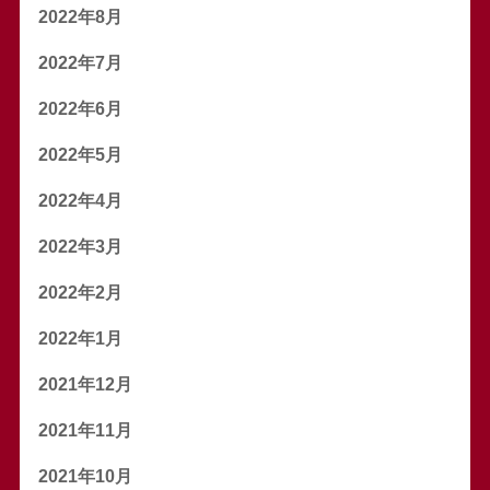
2022年8月
2022年7月
2022年6月
2022年5月
2022年4月
2022年3月
2022年2月
2022年1月
2021年12月
2021年11月
2021年10月