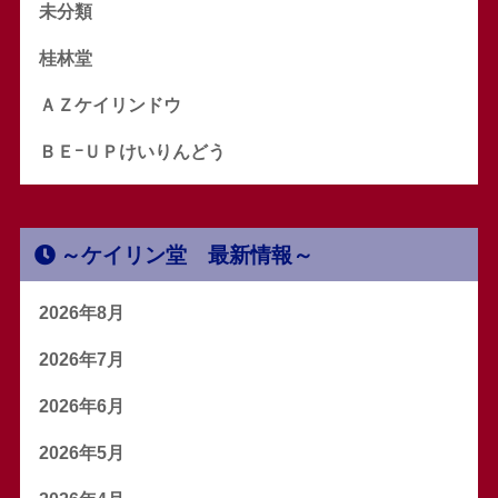
未分類
桂林堂
ＡＺケイリンドウ
ＢＥｰＵＰけいりんどう
～ケイリン堂 最新情報～
2026年8月
2026年7月
2026年6月
2026年5月