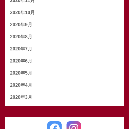
2020年11月
2020年10月
2020年9月
2020年8月
2020年7月
2020年6月
2020年5月
2020年4月
2020年3月