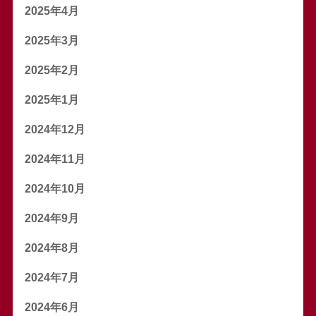
2025年4月
2025年3月
2025年2月
2025年1月
2024年12月
2024年11月
2024年10月
2024年9月
2024年8月
2024年7月
2024年6月