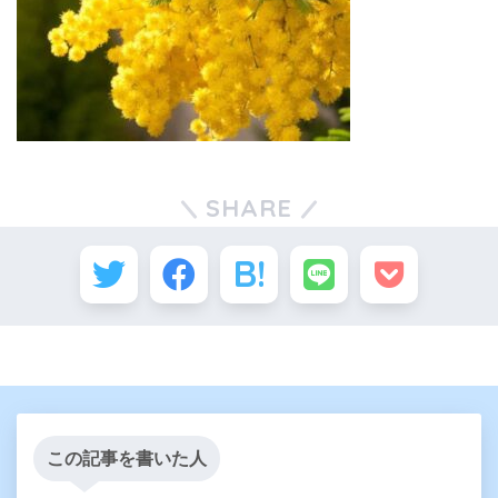
SHARE
この記事を書いた人