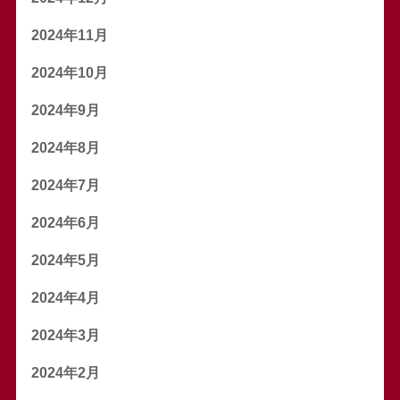
2024年11月
2024年10月
2024年9月
2024年8月
2024年7月
2024年6月
2024年5月
2024年4月
2024年3月
2024年2月