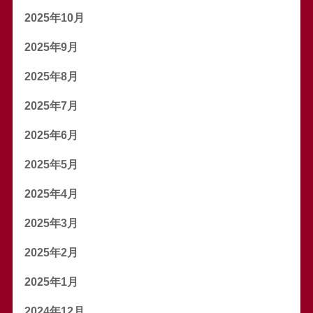
2025年10月
2025年9月
2025年8月
2025年7月
2025年6月
2025年5月
2025年4月
2025年3月
2025年2月
2025年1月
2024年12月