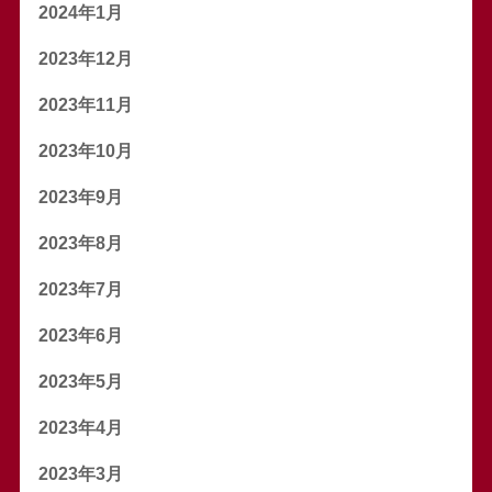
2024年1月
2023年12月
2023年11月
2023年10月
2023年9月
2023年8月
2023年7月
2023年6月
2023年5月
2023年4月
2023年3月