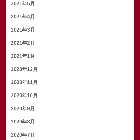
2021年5月
2021年4月
2021年3月
2021年2月
2021年1月
2020年12月
2020年11月
2020年10月
2020年9月
2020年8月
2020年7月