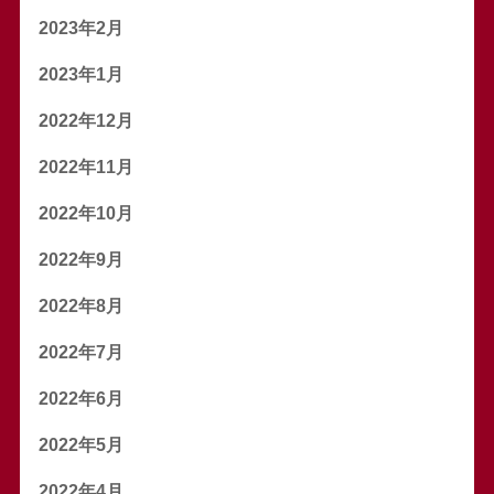
2023年2月
2023年1月
2022年12月
2022年11月
2022年10月
2022年9月
2022年8月
2022年7月
2022年6月
2022年5月
2022年4月