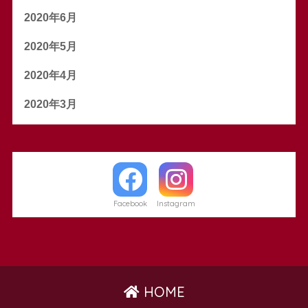
2020年6月
2020年5月
2020年4月
2020年3月
Facebook
Instagram
HOME