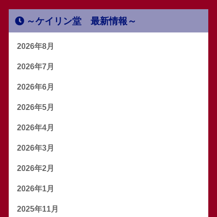
～ケイリン堂 最新情報～
2026年8月
2026年7月
2026年6月
2026年5月
2026年4月
2026年3月
2026年2月
2026年1月
2025年11月