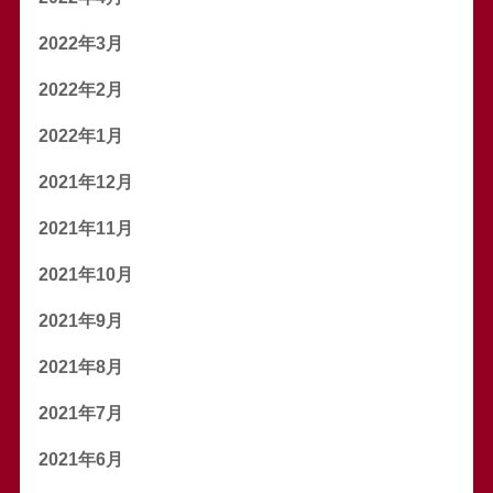
2022年3月
2022年2月
2022年1月
2021年12月
2021年11月
2021年10月
2021年9月
2021年8月
2021年7月
2021年6月