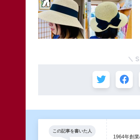
この記事を書いた人
1964年