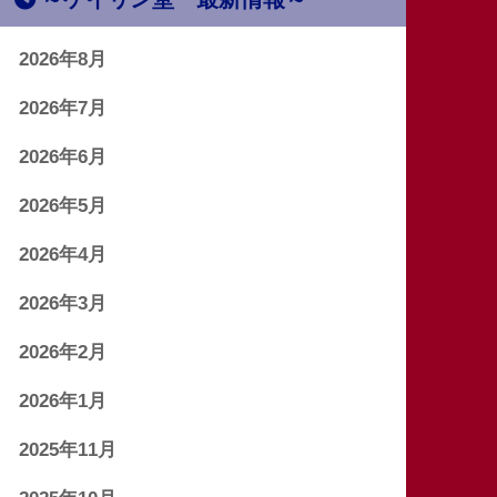
2026年8月
2026年7月
2026年6月
2026年5月
2026年4月
2026年3月
2026年2月
2026年1月
2025年11月