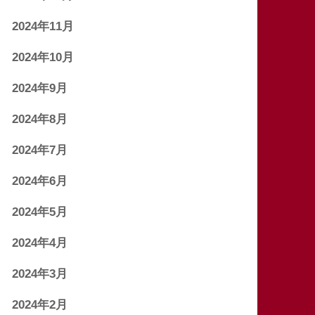
2024年11月
2024年10月
2024年9月
2024年8月
2024年7月
2024年6月
2024年5月
2024年4月
2024年3月
2024年2月