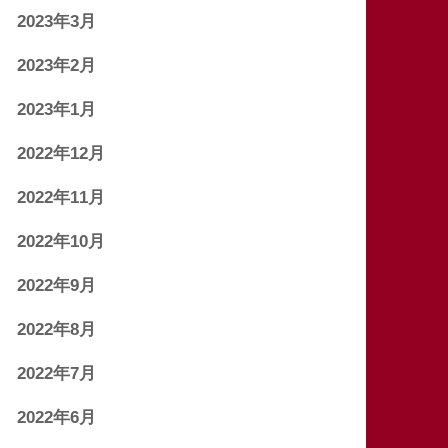
2023年3月
2023年2月
2023年1月
2022年12月
2022年11月
2022年10月
2022年9月
2022年8月
2022年7月
2022年6月