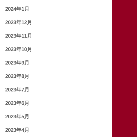
2024年1月
2023年12月
2023年11月
2023年10月
2023年9月
2023年8月
2023年7月
2023年6月
2023年5月
2023年4月