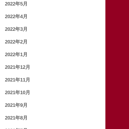
2022年5月
2022年4月
2022年3月
2022年2月
2022年1月
2021年12月
2021年11月
2021年10月
2021年9月
2021年8月