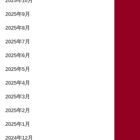
2025年10月
2025年9月
2025年8月
2025年7月
2025年6月
2025年5月
2025年4月
2025年3月
2025年2月
2025年1月
2024年12月