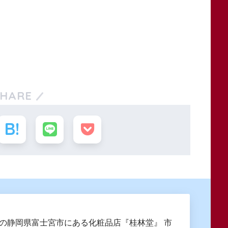
SHARE
創業の静岡県富士宮市にある化粧品店『桂林堂』 市