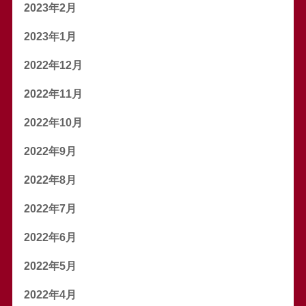
2023年2月
2023年1月
2022年12月
2022年11月
2022年10月
2022年9月
2022年8月
2022年7月
2022年6月
2022年5月
2022年4月