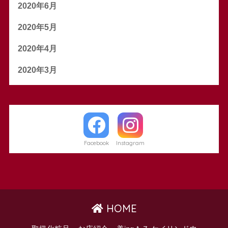
2020年6月
2020年5月
2020年4月
2020年3月
Facebook
Instagram
HOME