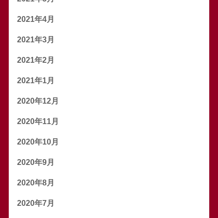
2021年4月
2021年3月
2021年2月
2021年1月
2020年12月
2020年11月
2020年10月
2020年9月
2020年8月
2020年7月