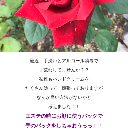
最近、手洗いとアルコール消毒で
手荒れしてませんか？？
私達もハンドクリームを
たくさん塗って、頑張っておりますが
なんか良い方法がないかと
考えました！！
エステの時にお顔に使うパックで
手のパックをしちゃおうっっ！！