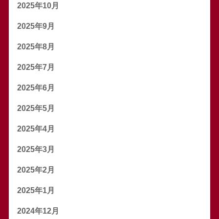
2025年10月
2025年9月
2025年8月
2025年7月
2025年6月
2025年5月
2025年4月
2025年3月
2025年2月
2025年1月
2024年12月