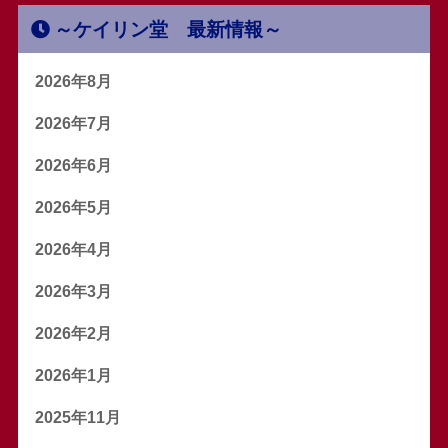
～ケイリン堂 最新情報～
2026年8月
2026年7月
2026年6月
2026年5月
2026年4月
2026年3月
2026年2月
2026年1月
2025年11月