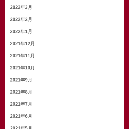
2022年3月
2022年2月
2022年1月
2021年12月
2021年11月
2021年10月
2021年9月
2021年8月
2021年7月
2021年6月
2021年5月