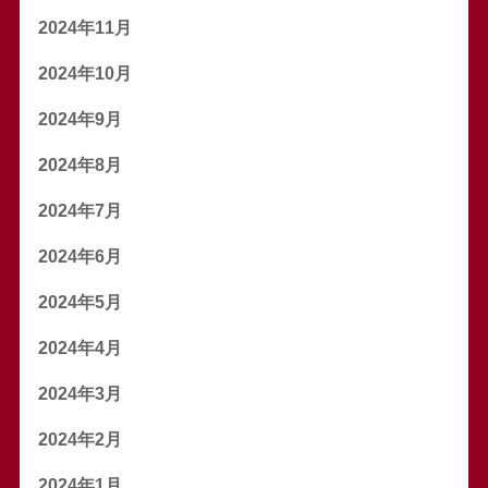
2024年11月
2024年10月
2024年9月
2024年8月
2024年7月
2024年6月
2024年5月
2024年4月
2024年3月
2024年2月
2024年1月