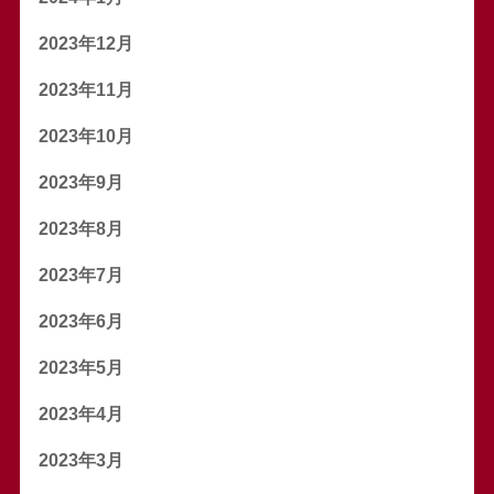
2023年12月
2023年11月
2023年10月
2023年9月
2023年8月
2023年7月
2023年6月
2023年5月
2023年4月
2023年3月