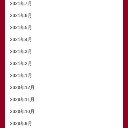
2021年7月
2021年6月
2021年5月
2021年4月
2021年3月
2021年2月
2021年1月
2020年12月
2020年11月
2020年10月
2020年9月