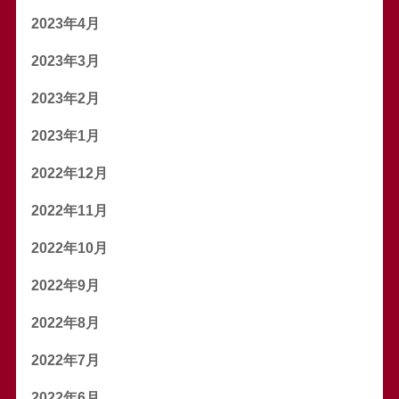
2023年4月
2023年3月
2023年2月
2023年1月
2022年12月
2022年11月
2022年10月
2022年9月
2022年8月
2022年7月
2022年6月