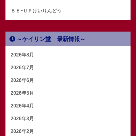
ＢＥｰＵＰけいりんどう
～ケイリン堂 最新情報～
2026年8月
2026年7月
2026年6月
2026年5月
2026年4月
2026年3月
2026年2月