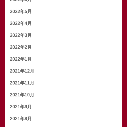
2022年5月
2022年4月
2022年3月
2022年2月
2022年1月
2021年12月
2021年11月
2021年10月
2021年9月
2021年8月