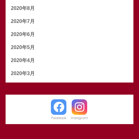
2020年8月
2020年7月
2020年6月
2020年5月
2020年4月
2020年3月
Facebook
Instagram