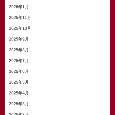
2026年1月
2025年11月
2025年10月
2025年9月
2025年8月
2025年7月
2025年6月
2025年5月
2025年4月
2025年3月
2025年2月