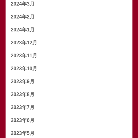
2024年3月
2024年2月
2024年1月
2023年12月
2023年11月
2023年10月
2023年9月
2023年8月
2023年7月
2023年6月
2023年5月