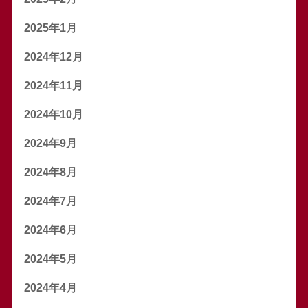
2025年1月
2024年12月
2024年11月
2024年10月
2024年9月
2024年8月
2024年7月
2024年6月
2024年5月
2024年4月