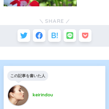
SHARE
この記事を書いた人
keirindou