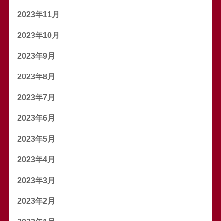
2023年11月
2023年10月
2023年9月
2023年8月
2023年7月
2023年6月
2023年5月
2023年4月
2023年3月
2023年2月