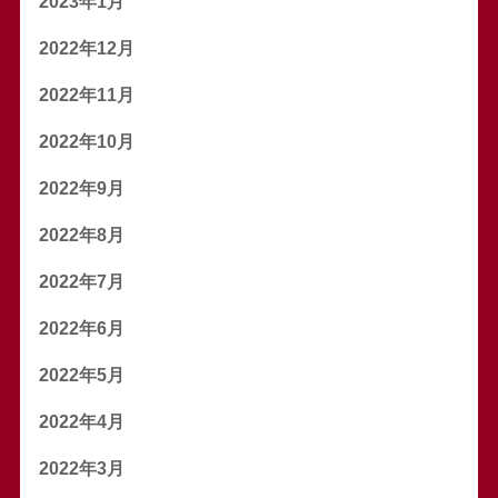
2023年1月
2022年12月
2022年11月
2022年10月
2022年9月
2022年8月
2022年7月
2022年6月
2022年5月
2022年4月
2022年3月