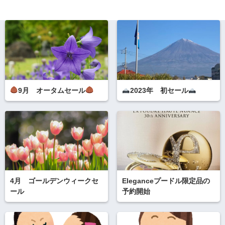
9月 オータムセール
2023年 初セール
4月 ゴールデンウィークセ
Eleganceプードル限定品の
ール
予約開始