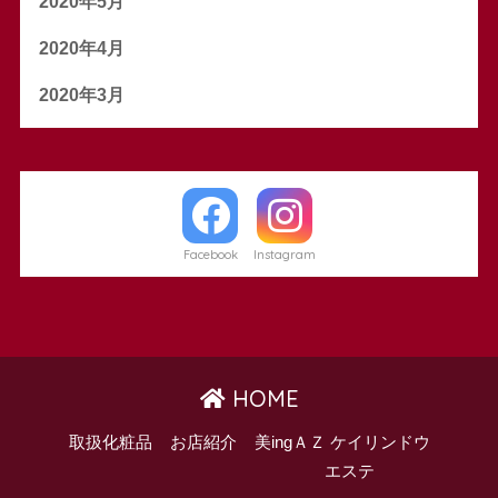
2020年5月
2020年4月
2020年3月
Facebook
Instagram
HOME
取扱化粧品
お店紹介
美ingＡＺ ケイリンドウ
エステ