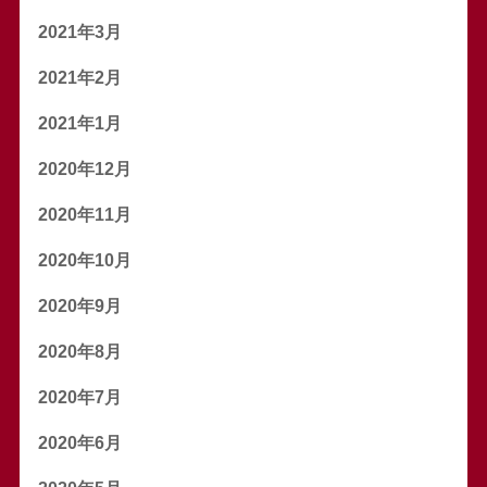
2021年3月
2021年2月
2021年1月
2020年12月
2020年11月
2020年10月
2020年9月
2020年8月
2020年7月
2020年6月