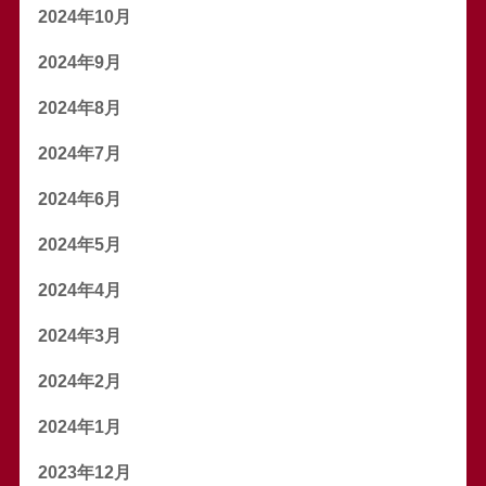
2024年10月
2024年9月
2024年8月
2024年7月
2024年6月
2024年5月
2024年4月
2024年3月
2024年2月
2024年1月
2023年12月