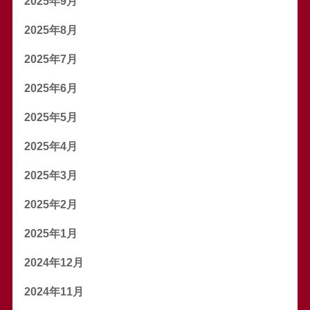
2025年9月
2025年8月
2025年7月
2025年6月
2025年5月
2025年4月
2025年3月
2025年2月
2025年1月
2024年12月
2024年11月