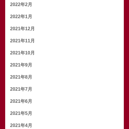
2022年2月
2022年1月
2021年12月
2021年11月
2021年10月
2021年9月
2021年8月
2021年7月
2021年6月
2021年5月
2021年4月