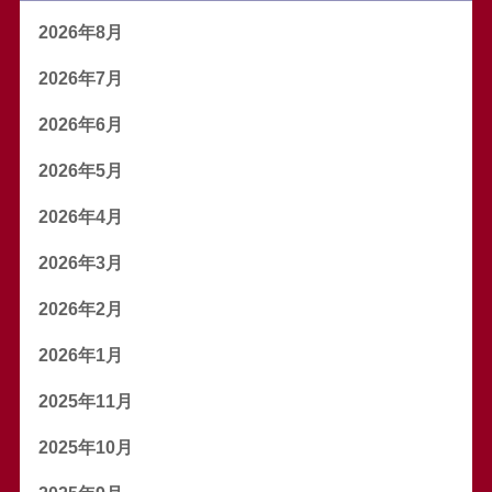
2026年8月
2026年7月
2026年6月
2026年5月
2026年4月
2026年3月
2026年2月
2026年1月
2025年11月
2025年10月