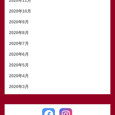
2020年11月
2020年10月
2020年9月
2020年8月
2020年7月
2020年6月
2020年5月
2020年4月
2020年3月