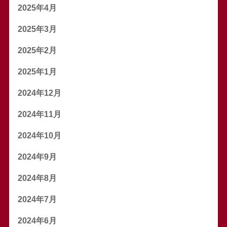
2025年4月
2025年3月
2025年2月
2025年1月
2024年12月
2024年11月
2024年10月
2024年9月
2024年8月
2024年7月
2024年6月