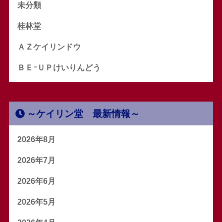
未分類
桂林堂
ＡＺケイリンドウ
ＢＥｰＵＰけいりんどう
～ケイリン堂 最新情報～
2026年8月
2026年7月
2026年6月
2026年5月