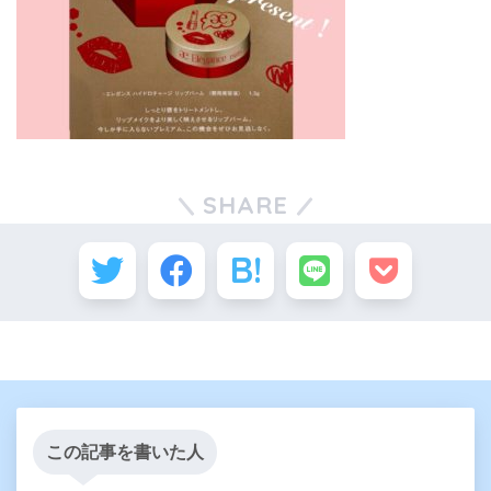
SHARE
この記事を書いた人