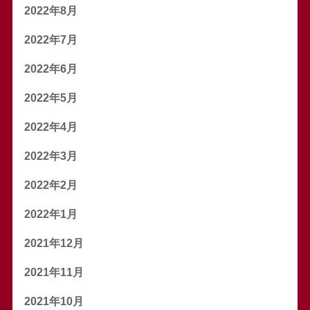
2022年8月
2022年7月
2022年6月
2022年5月
2022年4月
2022年3月
2022年2月
2022年1月
2021年12月
2021年11月
2021年10月