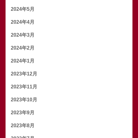
2024年5月
2024年4月
2024年3月
2024年2月
2024年1月
2023年12月
2023年11月
2023年10月
2023年9月
2023年8月