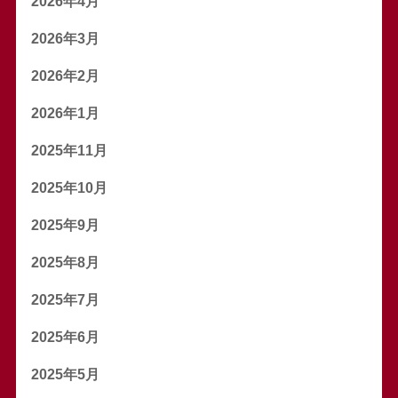
2026年4月
2026年3月
2026年2月
2026年1月
2025年11月
2025年10月
2025年9月
2025年8月
2025年7月
2025年6月
2025年5月