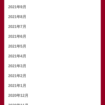
2021年9月
2021年8月
2021年7月
2021年6月
2021年5月
2021年4月
2021年3月
2021年2月
2021年1月
2020年12月