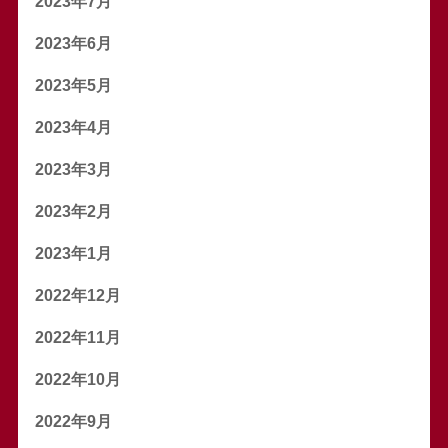
2023年7月
2023年6月
2023年5月
2023年4月
2023年3月
2023年2月
2023年1月
2022年12月
2022年11月
2022年10月
2022年9月