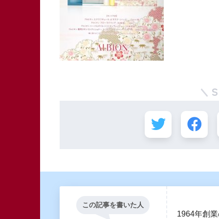
この記事を書いた人
1964年