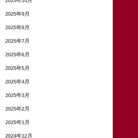
2025年10月
2025年9月
2025年8月
2025年7月
2025年6月
2025年5月
2025年4月
2025年3月
2025年2月
2025年1月
2024年12月