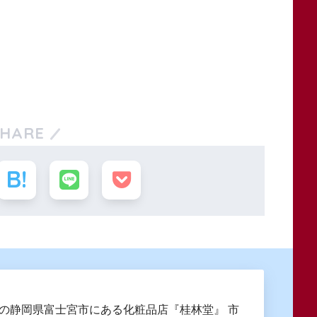
SHARE
創業の静岡県富士宮市にある化粧品店『桂林堂』 市