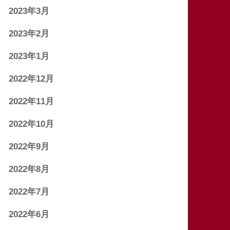
2023年3月
2023年2月
2023年1月
2022年12月
2022年11月
2022年10月
2022年9月
2022年8月
2022年7月
2022年6月