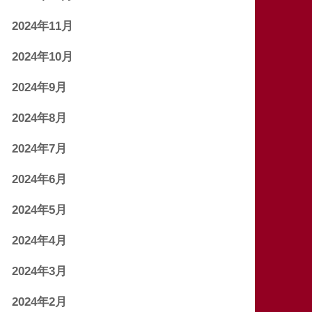
2024年11月
2024年10月
2024年9月
2024年8月
2024年7月
2024年6月
2024年5月
2024年4月
2024年3月
2024年2月