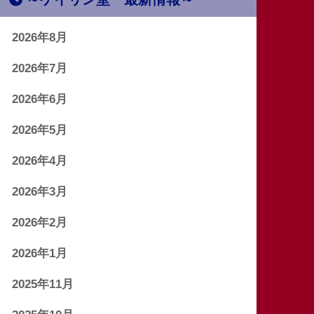
2026年8月
2026年7月
2026年6月
2026年5月
2026年4月
2026年3月
2026年2月
2026年1月
2025年11月