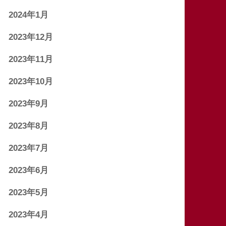
2024年1月
2023年12月
2023年11月
2023年10月
2023年9月
2023年8月
2023年7月
2023年6月
2023年5月
2023年4月