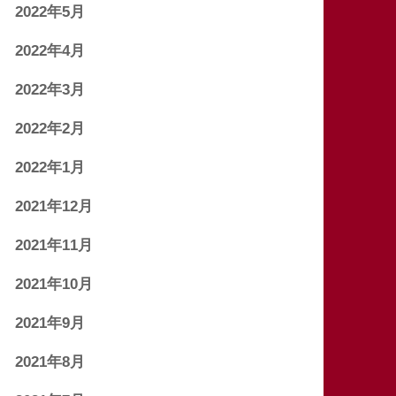
2022年5月
2022年4月
2022年3月
2022年2月
2022年1月
2021年12月
2021年11月
2021年10月
2021年9月
2021年8月