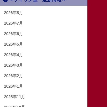
2026年8月
2026年7月
2026年6月
2026年5月
2026年4月
2026年3月
2026年2月
2026年1月
2025年11月