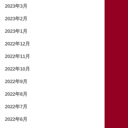
2023年3月
2023年2月
2023年1月
2022年12月
2022年11月
2022年10月
2022年9月
2022年8月
2022年7月
2022年6月