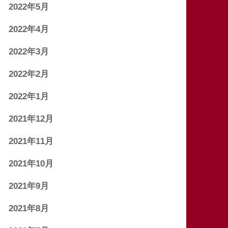
2022年5月
2022年4月
2022年3月
2022年2月
2022年1月
2021年12月
2021年11月
2021年10月
2021年9月
2021年8月