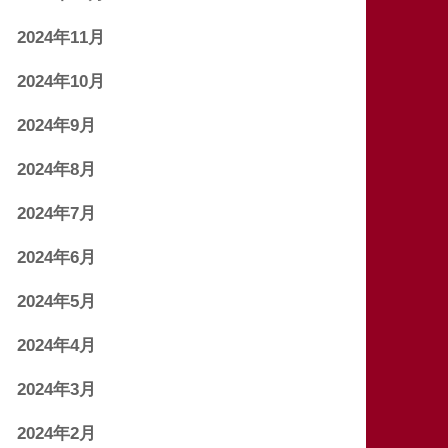
2024年11月
2024年10月
2024年9月
2024年8月
2024年7月
2024年6月
2024年5月
2024年4月
2024年3月
2024年2月