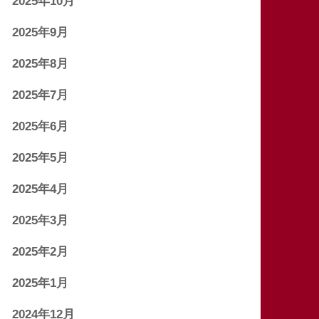
2025年10月
2025年9月
2025年8月
2025年7月
2025年6月
2025年5月
2025年4月
2025年3月
2025年2月
2025年1月
2024年12月