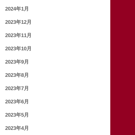
2024年1月
2023年12月
2023年11月
2023年10月
2023年9月
2023年8月
2023年7月
2023年6月
2023年5月
2023年4月